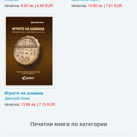
печатна:
9.00 лв.
|
4.60 EUR
печатна:
14.90 лв.
|
7.61 EUR
Игрите на шамана
Дмитрий Илин
печатна:
13.99 лв.
|
7.15 EUR
Печатни книги по категории