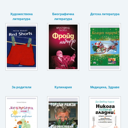
Художествена
Биографична
Детска литература
литература
литература
За родители
Кулинария
Медицина, Здраве