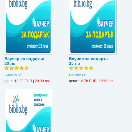
Ваучер за подарък -
Ваучер за подарък -
20 лв
25 лв
Библио.бг
Библио.бг
цена:
10.22 EUR
|
20.00 лв.
цена:
12.78 EUR
|
25.00 лв.