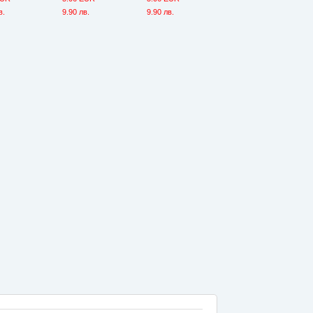
в.
9.90 лв.
9.90 лв.