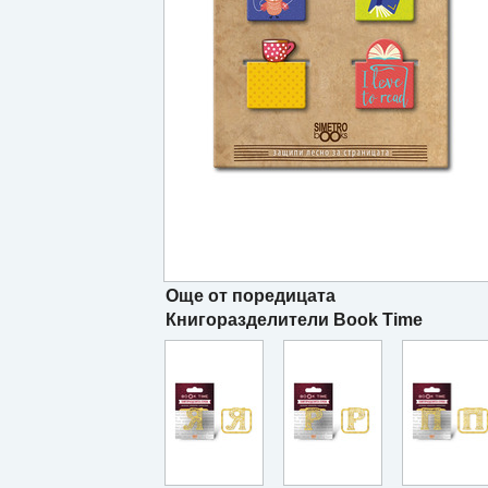
Още от поредицата
Книгоразделители Book Time