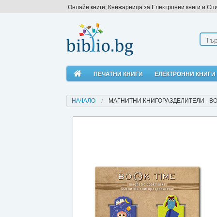
Онлайн книги; Книжарница за Електронни книги и Сп
ПЕЧАТНИ КНИГИ
ЕЛЕКТРОННИ КНИГИ
НАЧАЛО
МАГНИТНИ КНИГОРАЗДЕЛИТЕЛИ - BOOK 